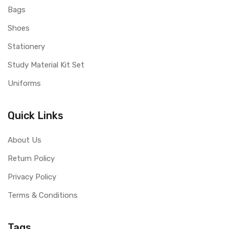
Bags
Shoes
Stationery
Study Material Kit Set
Uniforms
Quick Links
About Us
Return Policy
Privacy Policy
Terms & Conditions
Tags