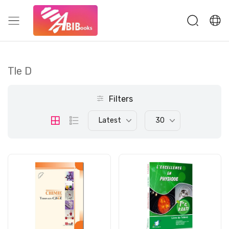
Tle D
Filters
Latest
30