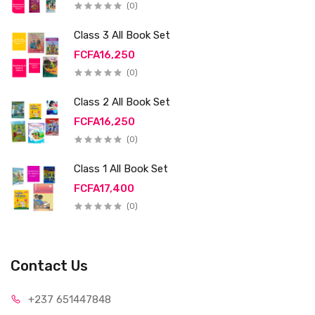
(0)
Class 3 All Book Set
FCFA16,250
(0)
Class 2 All Book Set
FCFA16,250
(0)
Class 1 All Book Set
FCFA17,400
(0)
Contact Us
+237 65
1447848