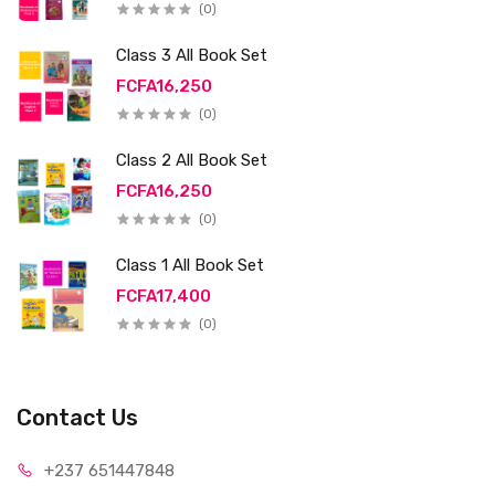
(0)
Class 3 All Book Set
FCFA16,250
(0)
Class 2 All Book Set
FCFA16,250
(0)
Class 1 All Book Set
FCFA17,400
(0)
Contact Us
+237 65
1447848