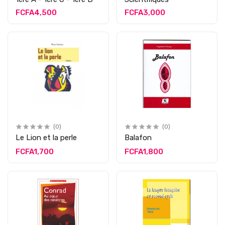
FCFA4,500
FCFA3,000
(0)
(0)
Le Lion et la perle
Balafon
FCFA1,700
FCFA1,800