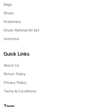
Bags
Shoes
Stationery
Study Material Kit Set
Uniforms
Quick Links
About Us
Return Policy
Privacy Policy
Terms & Conditions
Tags