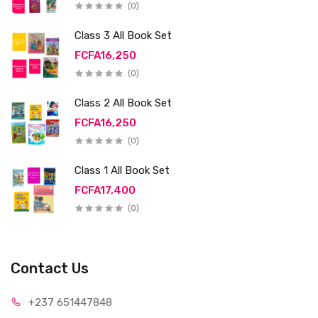
(0)
Class 3 All Book Set
FCFA16,250
(0)
Class 2 All Book Set
FCFA16,250
(0)
Class 1 All Book Set
FCFA17,400
(0)
Contact Us
+237 65
1447848