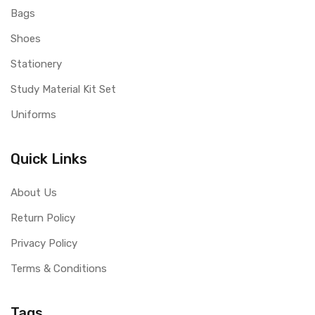
Bags
Shoes
Stationery
Study Material Kit Set
Uniforms
Quick Links
About Us
Return Policy
Privacy Policy
Terms & Conditions
Tags