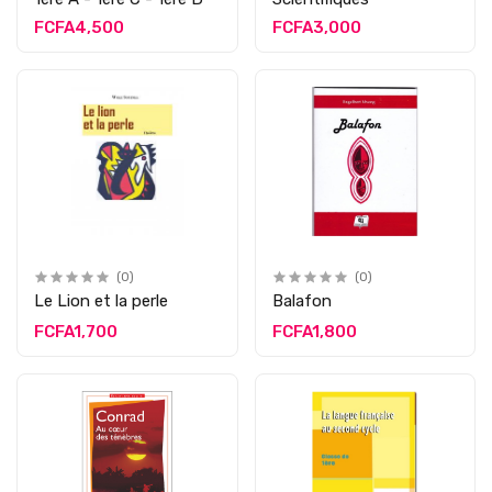
FCFA4,500
FCFA3,000
(0)
(0)
Le Lion et la perle
Balafon
FCFA1,700
FCFA1,800