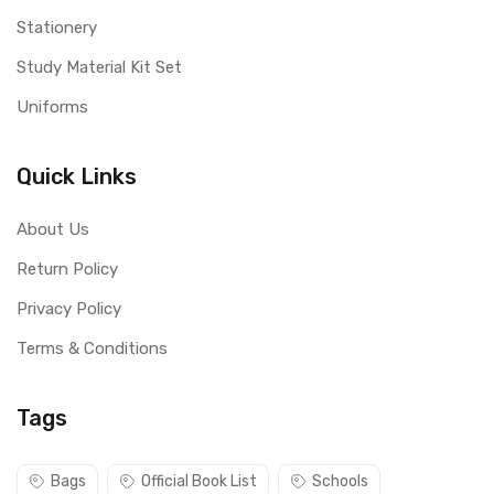
Stationery
Study Material Kit Set
Uniforms
Quick Links
About Us
Return Policy
Privacy Policy
Terms & Conditions
Tags
Bags
Official Book List
Schools