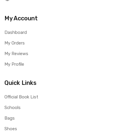
My Account
Dashboard
My Orders
My Reviews
My Profile
Quick Links
Official Book List
Schools
Bags
Shoes