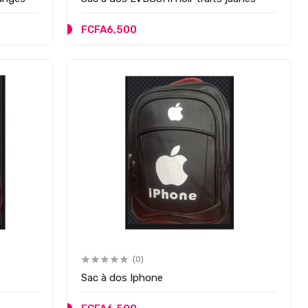
FCFA6,500
(0)
Sac à dos Iphone